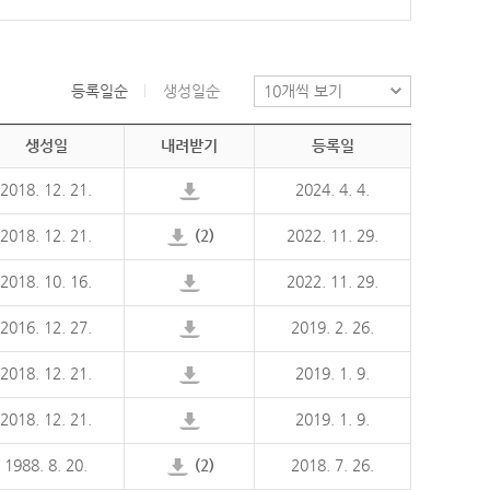
등록일순
생성일순
생성일
내려받기
등록일
2018. 12. 21.
2024. 4. 4.
2018. 12. 21.
(2)
2022. 11. 29.
2018. 10. 16.
2022. 11. 29.
2016. 12. 27.
2019. 2. 26.
2018. 12. 21.
2019. 1. 9.
2018. 12. 21.
2019. 1. 9.
1988. 8. 20.
(2)
2018. 7. 26.