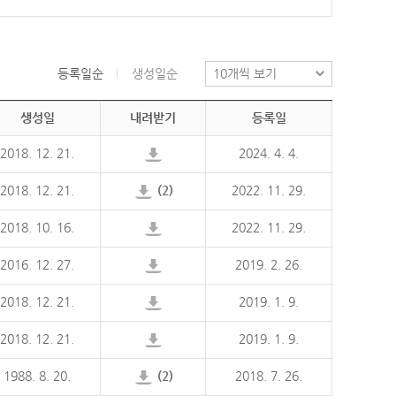
등록일순
생성일순
생성일
내려받기
등록일
2018. 12. 21.
2024. 4. 4.
2018. 12. 21.
(2)
2022. 11. 29.
2018. 10. 16.
2022. 11. 29.
2016. 12. 27.
2019. 2. 26.
2018. 12. 21.
2019. 1. 9.
2018. 12. 21.
2019. 1. 9.
1988. 8. 20.
(2)
2018. 7. 26.