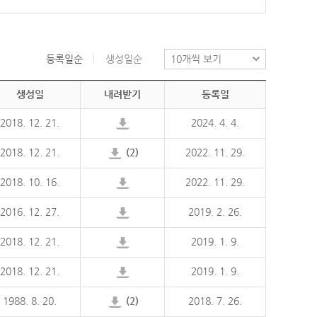
등록일순
생성일순
생성일
내려받기
등록일
2018. 12. 21.
2024. 4. 4.
2018. 12. 21.
(2)
2022. 11. 29.
2018. 10. 16.
2022. 11. 29.
2016. 12. 27.
2019. 2. 26.
2018. 12. 21.
2019. 1. 9.
2018. 12. 21.
2019. 1. 9.
1988. 8. 20.
(2)
2018. 7. 26.