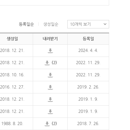
등록일순
생성일순
생성일
내려받기
등록일
2018. 12. 21.
2024. 4. 4.
2018. 12. 21.
(2)
2022. 11. 29.
2018. 10. 16.
2022. 11. 29.
2016. 12. 27.
2019. 2. 26.
2018. 12. 21.
2019. 1. 9.
2018. 12. 21.
2019. 1. 9.
1988. 8. 20.
(2)
2018. 7. 26.