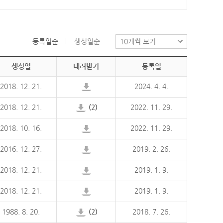
등록일순
생성일순
생성일
내려받기
등록일
2018. 12. 21.
2024. 4. 4.
2018. 12. 21.
(2)
2022. 11. 29.
2018. 10. 16.
2022. 11. 29.
2016. 12. 27.
2019. 2. 26.
2018. 12. 21.
2019. 1. 9.
2018. 12. 21.
2019. 1. 9.
1988. 8. 20.
(2)
2018. 7. 26.