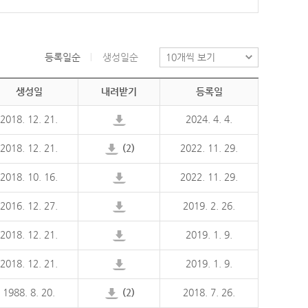
등록일순
생성일순
생성일
내려받기
등록일
2018. 12. 21.
2024. 4. 4.
2018. 12. 21.
(2)
2022. 11. 29.
2018. 10. 16.
2022. 11. 29.
2016. 12. 27.
2019. 2. 26.
2018. 12. 21.
2019. 1. 9.
2018. 12. 21.
2019. 1. 9.
1988. 8. 20.
(2)
2018. 7. 26.