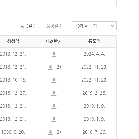
등록일순
생성일순
생성일
내려받기
등록일
2018. 12. 21.
2024. 4. 4.
2018. 12. 21.
(2)
2022. 11. 29.
2018. 10. 16.
2022. 11. 29.
2016. 12. 27.
2019. 2. 26.
2018. 12. 21.
2019. 1. 9.
2018. 12. 21.
2019. 1. 9.
1988. 8. 20.
(2)
2018. 7. 26.