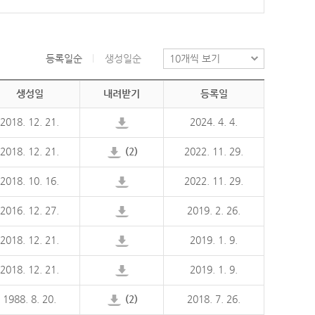
등록일순
생성일순
생성일
내려받기
등록일
2018. 12. 21.
2024. 4. 4.
2018. 12. 21.
(2)
2022. 11. 29.
2018. 10. 16.
2022. 11. 29.
2016. 12. 27.
2019. 2. 26.
2018. 12. 21.
2019. 1. 9.
2018. 12. 21.
2019. 1. 9.
1988. 8. 20.
(2)
2018. 7. 26.