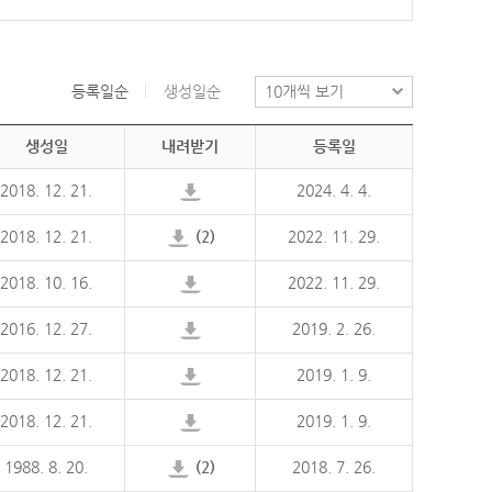
등록일순
생성일순
생성일
내려받기
등록일
2018. 12. 21.
2024. 4. 4.
2018. 12. 21.
(2)
2022. 11. 29.
2018. 10. 16.
2022. 11. 29.
2016. 12. 27.
2019. 2. 26.
2018. 12. 21.
2019. 1. 9.
2018. 12. 21.
2019. 1. 9.
1988. 8. 20.
(2)
2018. 7. 26.