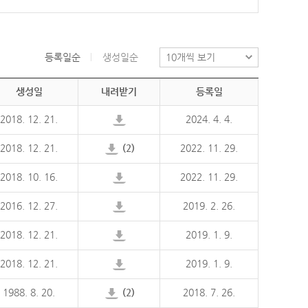
등록일순
생성일순
생성일
내려받기
등록일
2018. 12. 21.
2024. 4. 4.
2018. 12. 21.
(2)
2022. 11. 29.
2018. 10. 16.
2022. 11. 29.
2016. 12. 27.
2019. 2. 26.
2018. 12. 21.
2019. 1. 9.
2018. 12. 21.
2019. 1. 9.
1988. 8. 20.
(2)
2018. 7. 26.