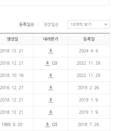
등록일순
생성일순
생성일
내려받기
등록일
2018. 12. 21.
2024. 4. 4.
2018. 12. 21.
(2)
2022. 11. 29.
2018. 10. 16.
2022. 11. 29.
2016. 12. 27.
2019. 2. 26.
2018. 12. 21.
2019. 1. 9.
2018. 12. 21.
2019. 1. 9.
1988. 8. 20.
(2)
2018. 7. 26.