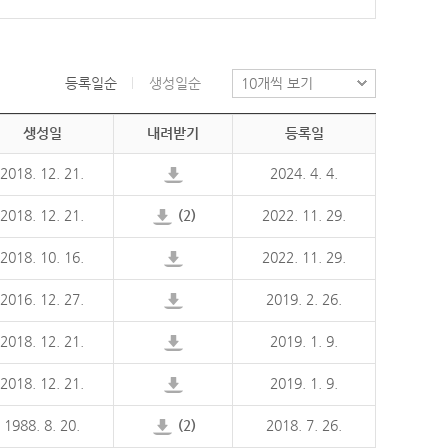
등록일순
생성일순
생성일
내려받기
등록일
2018. 12. 21.
2024. 4. 4.
2018. 12. 21.
(2)
2022. 11. 29.
2018. 10. 16.
2022. 11. 29.
2016. 12. 27.
2019. 2. 26.
2018. 12. 21.
2019. 1. 9.
2018. 12. 21.
2019. 1. 9.
1988. 8. 20.
(2)
2018. 7. 26.