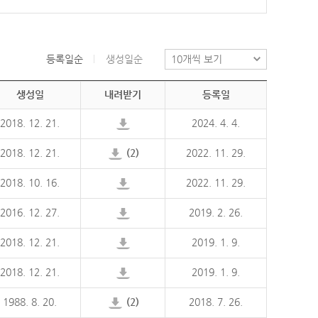
등록일순
생성일순
생성일
내려받기
등록일
2018. 12. 21.
2024. 4. 4.
2018. 12. 21.
(2)
2022. 11. 29.
2018. 10. 16.
2022. 11. 29.
2016. 12. 27.
2019. 2. 26.
2018. 12. 21.
2019. 1. 9.
2018. 12. 21.
2019. 1. 9.
1988. 8. 20.
(2)
2018. 7. 26.