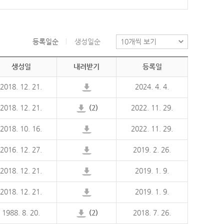
등록일순
생성일순
생성일
내려받기
등록일
2018. 12. 21.
2024. 4. 4.
2018. 12. 21.
(2)
2022. 11. 29.
2018. 10. 16.
2022. 11. 29.
2016. 12. 27.
2019. 2. 26.
2018. 12. 21.
2019. 1. 9.
2018. 12. 21.
2019. 1. 9.
1988. 8. 20.
(2)
2018. 7. 26.