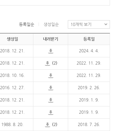
등록일순
생성일순
생성일
내려받기
등록일
2018. 12. 21.
2024. 4. 4.
2018. 12. 21.
(2)
2022. 11. 29.
2018. 10. 16.
2022. 11. 29.
2016. 12. 27.
2019. 2. 26.
2018. 12. 21.
2019. 1. 9.
2018. 12. 21.
2019. 1. 9.
1988. 8. 20.
(2)
2018. 7. 26.