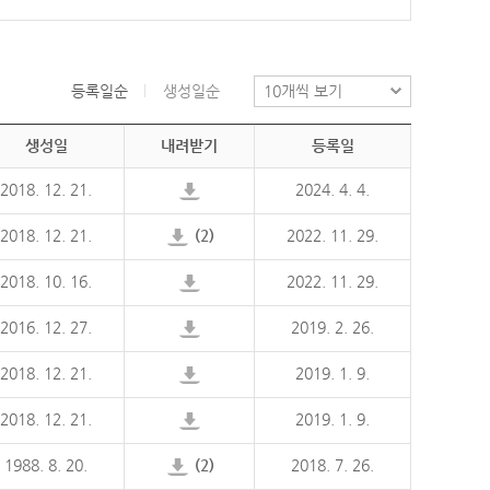
등록일순
생성일순
생성일
내려받기
등록일
2018. 12. 21.
2024. 4. 4.
2018. 12. 21.
(2)
2022. 11. 29.
2018. 10. 16.
2022. 11. 29.
2016. 12. 27.
2019. 2. 26.
2018. 12. 21.
2019. 1. 9.
2018. 12. 21.
2019. 1. 9.
1988. 8. 20.
(2)
2018. 7. 26.