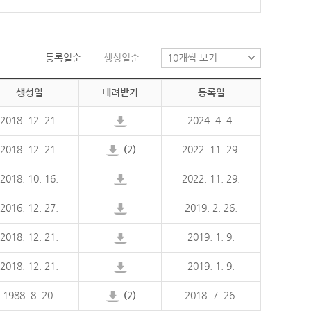
등록일순
생성일순
생성일
내려받기
등록일
2018. 12. 21.
2024. 4. 4.
2018. 12. 21.
(2)
2022. 11. 29.
2018. 10. 16.
2022. 11. 29.
2016. 12. 27.
2019. 2. 26.
2018. 12. 21.
2019. 1. 9.
2018. 12. 21.
2019. 1. 9.
1988. 8. 20.
(2)
2018. 7. 26.