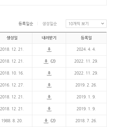
등록일순
생성일순
생성일
내려받기
등록일
2018. 12. 21.
2024. 4. 4.
2018. 12. 21.
(2)
2022. 11. 29.
2018. 10. 16.
2022. 11. 29.
2016. 12. 27.
2019. 2. 26.
2018. 12. 21.
2019. 1. 9.
2018. 12. 21.
2019. 1. 9.
1988. 8. 20.
(2)
2018. 7. 26.