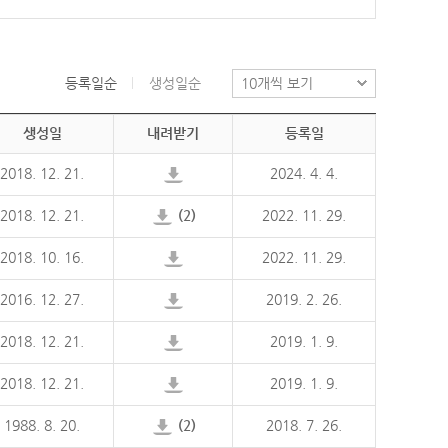
등록일순
생성일순
생성일
내려받기
등록일
2018. 12. 21.
2024. 4. 4.
2018. 12. 21.
(2)
2022. 11. 29.
2018. 10. 16.
2022. 11. 29.
2016. 12. 27.
2019. 2. 26.
2018. 12. 21.
2019. 1. 9.
2018. 12. 21.
2019. 1. 9.
1988. 8. 20.
(2)
2018. 7. 26.