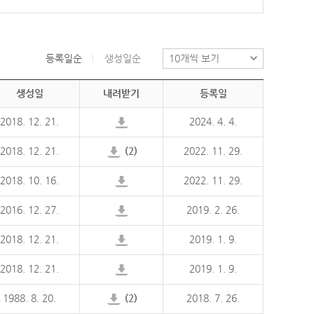
등록일순
생성일순
생성일
내려받기
등록일
2018. 12. 21.
2024. 4. 4.
2018. 12. 21.
(2)
2022. 11. 29.
2018. 10. 16.
2022. 11. 29.
2016. 12. 27.
2019. 2. 26.
2018. 12. 21.
2019. 1. 9.
2018. 12. 21.
2019. 1. 9.
1988. 8. 20.
(2)
2018. 7. 26.