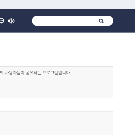
발자와 사용자들이 공유하는 프로그램입니다.