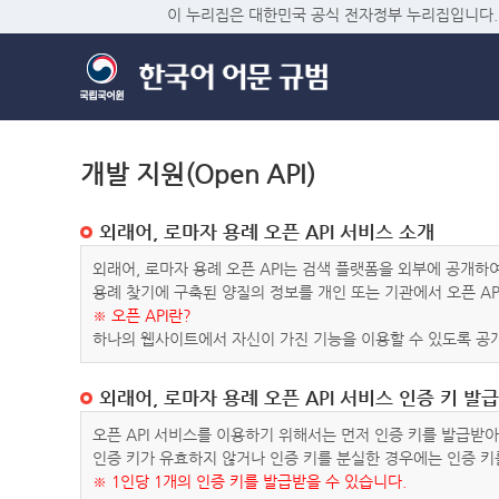
이 누리집은 대한민국 공식 전자정부 누리집입니다.
개발 지원(Open API)
외래어, 로마자 용례 오픈 API 서비스 소개
외래어, 로마자 용례 오픈 API는 검색 플랫폼을 외부에 공개
용례 찾기에 구축된 양질의 정보를 개인 또는 기관에서 오픈 AP
※ 오픈 API란?
하나의 웹사이트에서 자신이 가진 기능을 이용할 수 있도록 공개
외래어, 로마자 용례 오픈 API 서비스 인증 키 발급
오픈 API 서비스를 이용하기 위해서는 먼저 인증 키를 발급받
인증 키가 유효하지 않거나 인증 키를 분실한 경우에는 인증 키
※ 1인당 1개의 인증 키를 발급받을 수 있습니다.