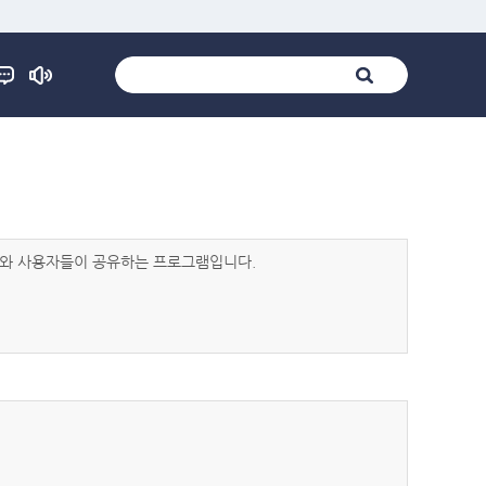
발자와 사용자들이 공유하는 프로그램입니다.