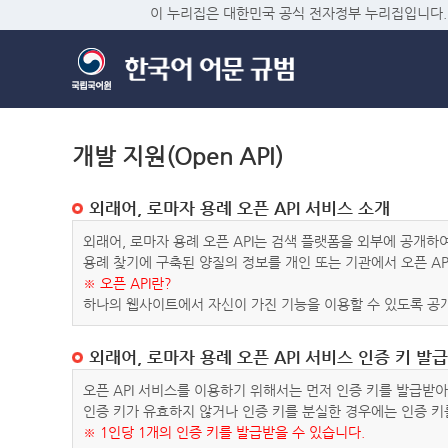
이 누리집은 대한민국 공식 전자정부 누리집입니다.
개발 지원(Open API)
외래어, 로마자 용례 오픈 API 서비스 소개
외래어, 로마자 용례 오픈 API는 검색 플랫폼을 외부에 공개
용례 찾기에 구축된 양질의 정보를 개인 또는 기관에서 오픈 AP
※ 오픈 API란?
하나의 웹사이트에서 자신이 가진 기능을 이용할 수 있도록 공개
외래어, 로마자 용례 오픈 API 서비스 인증 키 발급
오픈 API 서비스를 이용하기 위해서는 먼저 인증 키를 발급받
인증 키가 유효하지 않거나 인증 키를 분실한 경우에는 인증 키
※ 1인당 1개의 인증 키를 발급받을 수 있습니다.