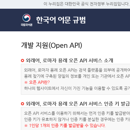
이 누리집은 대한민국 공식 전자정부 누리집입니다.
개발 지원(Open API)
외래어, 로마자 용례 오픈 API 서비스 소개
외래어, 로마자 용례 오픈 API는 검색 플랫폼을 외부에 공개
용례 찾기에 구축된 양질의 정보를 개인 또는 기관에서 오픈 AP
※ 오픈 API란?
하나의 웹사이트에서 자신이 가진 기능을 이용할 수 있도록 공개
외래어, 로마자 용례 오픈 API 서비스 인증 키 발급
오픈 API 서비스를 이용하기 위해서는 먼저 인증 키를 발급받
인증 키가 유효하지 않거나 인증 키를 분실한 경우에는 인증 키
※ 1인당 1개의 인증 키를 발급받을 수 있습니다.