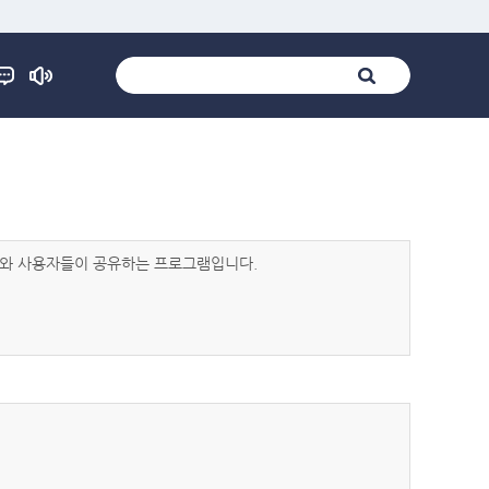
발자와 사용자들이 공유하는 프로그램입니다.