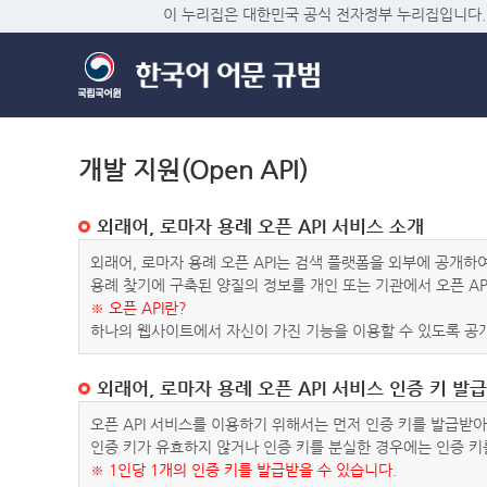
이 누리집은 대한민국 공식 전자정부 누리집입니다.
개발 지원(Open API)
외래어, 로마자 용례 오픈 API 서비스 소개
외래어, 로마자 용례 오픈 API는 검색 플랫폼을 외부에 공개
용례 찾기에 구축된 양질의 정보를 개인 또는 기관에서 오픈 AP
※ 오픈 API란?
하나의 웹사이트에서 자신이 가진 기능을 이용할 수 있도록 공개
외래어, 로마자 용례 오픈 API 서비스 인증 키 발급
오픈 API 서비스를 이용하기 위해서는 먼저 인증 키를 발급받
인증 키가 유효하지 않거나 인증 키를 분실한 경우에는 인증 키
※ 1인당 1개의 인증 키를 발급받을 수 있습니다.