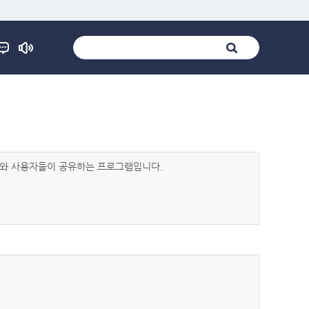
발자와 사용자들이 공유하는 프로그램입니다.