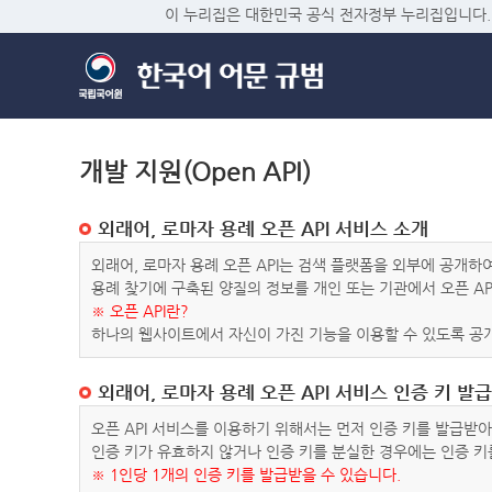
이 누리집은 대한민국 공식 전자정부 누리집입니다.
개발 지원(Open API)
외래어, 로마자 용례 오픈 API 서비스 소개
외래어, 로마자 용례 오픈 API는 검색 플랫폼을 외부에 공개
용례 찾기에 구축된 양질의 정보를 개인 또는 기관에서 오픈 AP
※ 오픈 API란?
하나의 웹사이트에서 자신이 가진 기능을 이용할 수 있도록 공개
외래어, 로마자 용례 오픈 API 서비스 인증 키 발급
오픈 API 서비스를 이용하기 위해서는 먼저 인증 키를 발급받
인증 키가 유효하지 않거나 인증 키를 분실한 경우에는 인증 키
※ 1인당 1개의 인증 키를 발급받을 수 있습니다.