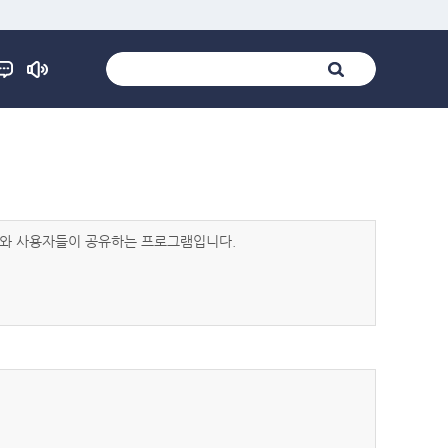
발자와 사용자들이 공유하는 프로그램입니다.