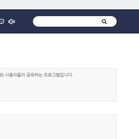
발자와 사용자들이 공유하는 프로그램입니다.