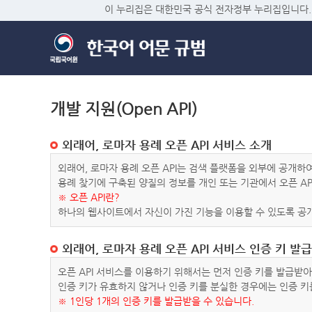
이 누리집은 대한민국 공식 전자정부 누리집입니다.
개발 지원(Open API)
외래어, 로마자 용례 오픈 API 서비스 소개
외래어, 로마자 용례 오픈 API는 검색 플랫폼을 외부에 공개
용례 찾기에 구축된 양질의 정보를 개인 또는 기관에서 오픈 AP
※ 오픈 API란?
하나의 웹사이트에서 자신이 가진 기능을 이용할 수 있도록 공개
외래어, 로마자 용례 오픈 API 서비스 인증 키 발급
오픈 API 서비스를 이용하기 위해서는 먼저 인증 키를 발급받
인증 키가 유효하지 않거나 인증 키를 분실한 경우에는 인증 키
※ 1인당 1개의 인증 키를 발급받을 수 있습니다.