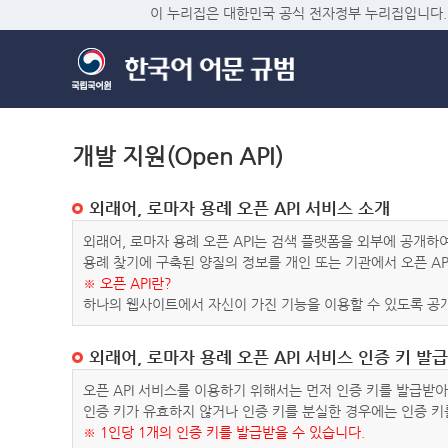
이 누리집은 대한민국 공식 전자정부 누리집입니다.
개발 지원(Open API)
외래어, 로마자 용례 오픈 API 서비스 소개
외래어, 로마자 용례 오픈 API는 검색 플랫폼을 외부에 공개
용례 찾기에 구축된 양질의 정보를 개인 또는 기관에서 오픈 AP
※ 오픈 API란?
하나의 웹사이트에서 자신이 가진 기능을 이용할 수 있도록 공개
외래어, 로마자 용례 오픈 API 서비스 인증 키 발급
오픈 API 서비스를 이용하기 위해서는 먼저 인증 키를 발급받
인증 키가 유효하지 않거나 인증 키를 분실한 경우에는 인증 키
※ 1인당 1개의 인증 키를 발급받을 수 있습니다.