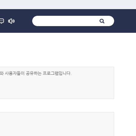
발자와 사용자들이 공유하는 프로그램입니다.