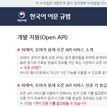
이 누리집은 대한민국 공식 전자정부 누리집입니다.
개발 지원(Open API)
외래어, 로마자 용례 오픈 API 서비스 소개
외래어, 로마자 용례 오픈 API는 검색 플랫폼을 외부에 공개
용례 찾기에 구축된 양질의 정보를 개인 또는 기관에서 오픈 AP
※ 오픈 API란?
하나의 웹사이트에서 자신이 가진 기능을 이용할 수 있도록 공개
외래어, 로마자 용례 오픈 API 서비스 인증 키 발급
오픈 API 서비스를 이용하기 위해서는 먼저 인증 키를 발급받
인증 키가 유효하지 않거나 인증 키를 분실한 경우에는 인증 키
※ 1인당 1개의 인증 키를 발급받을 수 있습니다.