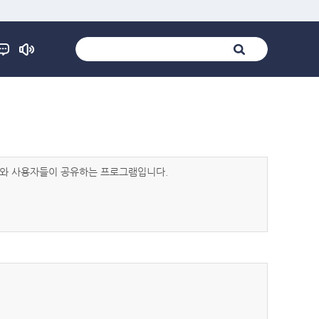
발자와 사용자들이 공유하는 프로그램입니다.