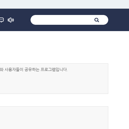
발자와 사용자들이 공유하는 프로그램입니다.