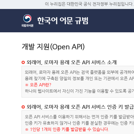
이 누리집은 대한민국 공식 전자정부 누리집입니다.
개발 지원(Open API)
외래어, 로마자 용례 오픈 API 서비스 소개
외래어, 로마자 용례 오픈 API는 검색 플랫폼을 외부에 공개
용례 찾기에 구축된 양질의 정보를 개인 또는 기관에서 오픈 AP
※ 오픈 API란?
하나의 웹사이트에서 자신이 가진 기능을 이용할 수 있도록 공개
외래어, 로마자 용례 오픈 API 서비스 인증 키 발급
오픈 API 서비스를 이용하기 위해서는 먼저 인증 키를 발급받
인증 키가 유효하지 않거나 인증 키를 분실한 경우에는 인증 키
※ 1인당 1개의 인증 키를 발급받을 수 있습니다.