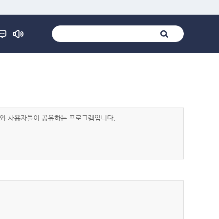
발자와 사용자들이 공유하는 프로그램입니다.