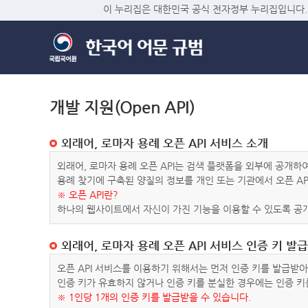
이 누리집은 대한민국 공식 전자정부 누리집입니다.
개발 지원(Open API)
외래어, 로마자 용례 오픈 API 서비스 소개
외래어, 로마자 용례 오픈 API는 검색 플랫폼을 외부에 공개
용례 찾기에 구축된 양질의 정보를 개인 또는 기관에서 오픈 AP
※ 오픈 API란?
하나의 웹사이트에서 자신이 가진 기능을 이용할 수 있도록 공개
외래어, 로마자 용례 오픈 API 서비스 인증 키 발급
오픈 API 서비스를 이용하기 위해서는 먼저 인증 키를 발급받
인증 키가 유효하지 않거나 인증 키를 분실한 경우에는 인증 키
※ 1인당 1개의 인증 키를 발급받을 수 있습니다.