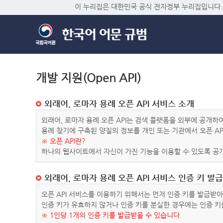
이 누리집은 대한민국 공식 전자정부 누리집입니다.
개발 지원(Open API)
외래어, 로마자 용례 오픈 API 서비스 소개
외래어, 로마자 용례 오픈 API는 검색 플랫폼을 외부에 공개
용례 찾기에 구축된 양질의 정보를 개인 또는 기관에서 오픈 AP
※ 오픈 API란?
하나의 웹사이트에서 자신이 가진 기능을 이용할 수 있도록 공개
외래어, 로마자 용례 오픈 API 서비스 인증 키 발급
오픈 API 서비스를 이용하기 위해서는 먼저 인증 키를 발급받
인증 키가 유효하지 않거나 인증 키를 분실한 경우에는 인증 키
※ 1인당 1개의 인증 키를 발급받을 수 있습니다.