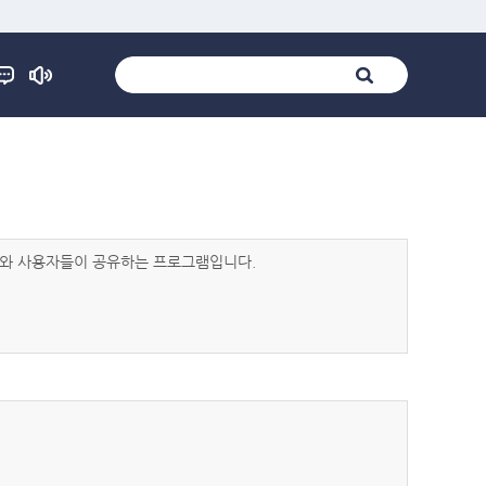
발자와 사용자들이 공유하는 프로그램입니다.