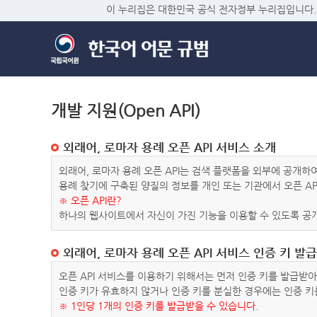
이 누리집은 대한민국 공식 전자정부 누리집입니다.
개발 지원(Open API)
외래어, 로마자 용례 오픈 API 서비스 소개
외래어, 로마자 용례 오픈 API는 검색 플랫폼을 외부에 공개
용례 찾기에 구축된 양질의 정보를 개인 또는 기관에서 오픈 AP
※ 오픈 API란?
하나의 웹사이트에서 자신이 가진 기능을 이용할 수 있도록 공개
외래어, 로마자 용례 오픈 API 서비스 인증 키 발급
오픈 API 서비스를 이용하기 위해서는 먼저 인증 키를 발급받
인증 키가 유효하지 않거나 인증 키를 분실한 경우에는 인증 키
※ 1인당 1개의 인증 키를 발급받을 수 있습니다.