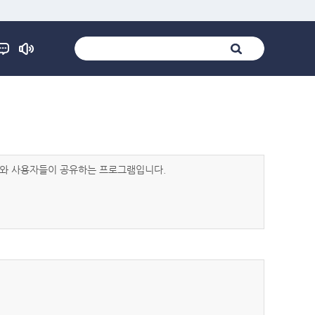
발자와 사용자들이 공유하는 프로그램입니다.