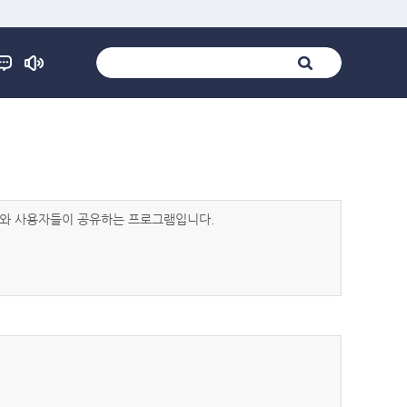
발자와 사용자들이 공유하는 프로그램입니다.