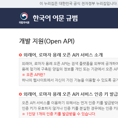
이 누리집은 대한민국 공식 전자정부 누리집입니다.
개발 지원(Open API)
외래어, 로마자 용례 오픈 API 서비스 소개
외래어, 로마자 용례 오픈 API는 검색 플랫폼을 외부에 공개
용례 찾기에 구축된 양질의 정보를 개인 또는 기관에서 오픈 AP
※ 오픈 API란?
하나의 웹사이트에서 자신이 가진 기능을 이용할 수 있도록 공개
외래어, 로마자 용례 오픈 API 서비스 인증 키 발급
오픈 API 서비스를 이용하기 위해서는 먼저 인증 키를 발급받
인증 키가 유효하지 않거나 인증 키를 분실한 경우에는 인증 키
※ 1인당 1개의 인증 키를 발급받을 수 있습니다.