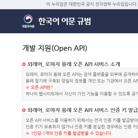
이 누리집은 대한민국 공식 전자정부 누리집입니다.
개발 지원(Open API)
외래어, 로마자 용례 오픈 API 서비스 소개
외래어, 로마자 용례 오픈 API는 검색 플랫폼을 외부에 공개
용례 찾기에 구축된 양질의 정보를 개인 또는 기관에서 오픈 AP
※ 오픈 API란?
하나의 웹사이트에서 자신이 가진 기능을 이용할 수 있도록 공개
외래어, 로마자 용례 오픈 API 서비스 인증 키 발급
오픈 API 서비스를 이용하기 위해서는 먼저 인증 키를 발급받
인증 키가 유효하지 않거나 인증 키를 분실한 경우에는 인증 키
※ 1인당 1개의 인증 키를 발급받을 수 있습니다.