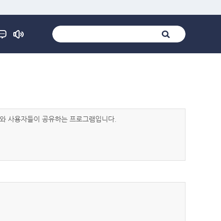
발자와 사용자들이 공유하는 프로그램입니다.