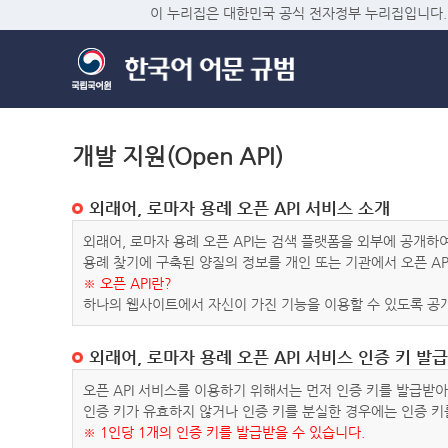
이 누리집은 대한민국 공식 전자정부 누리집입니다.
개발 지원(Open API)
외래어, 로마자 용례 오픈 API 서비스 소개
외래어, 로마자 용례 오픈 API는 검색 플랫폼을 외부에 공개
용례 찾기에 구축된 양질의 정보를 개인 또는 기관에서 오픈 AP
※ 오픈 API란?
하나의 웹사이트에서 자신이 가진 기능을 이용할 수 있도록 공개
외래어, 로마자 용례 오픈 API 서비스 인증 키 발급
오픈 API 서비스를 이용하기 위해서는 먼저 인증 키를 발급받
인증 키가 유효하지 않거나 인증 키를 분실한 경우에는 인증 키
※ 1인당 1개의 인증 키를 발급받을 수 있습니다.