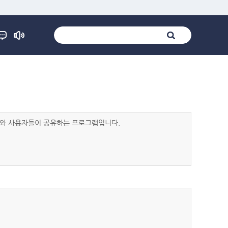
발자와 사용자들이 공유하는 프로그램입니다.