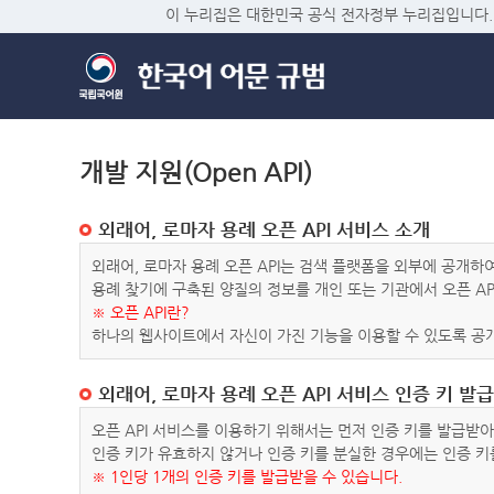
이 누리집은 대한민국 공식 전자정부 누리집입니다.
개발 지원(Open API)
외래어, 로마자 용례 오픈 API 서비스 소개
외래어, 로마자 용례 오픈 API는 검색 플랫폼을 외부에 공개
용례 찾기에 구축된 양질의 정보를 개인 또는 기관에서 오픈 AP
※ 오픈 API란?
하나의 웹사이트에서 자신이 가진 기능을 이용할 수 있도록 공개
외래어, 로마자 용례 오픈 API 서비스 인증 키 발급
오픈 API 서비스를 이용하기 위해서는 먼저 인증 키를 발급받
인증 키가 유효하지 않거나 인증 키를 분실한 경우에는 인증 키
※ 1인당 1개의 인증 키를 발급받을 수 있습니다.