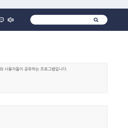
발자와 사용자들이 공유하는 프로그램입니다.