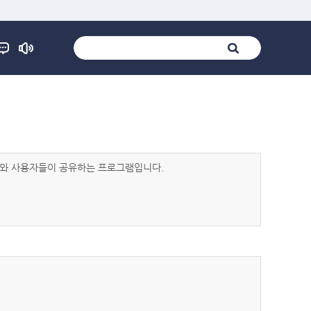
발자와 사용자들이 공유하는 프로그램입니다.