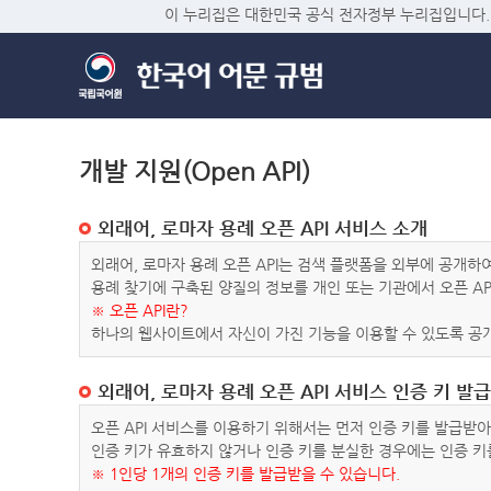
이 누리집은 대한민국 공식 전자정부 누리집입니다.
개발 지원(Open API)
외래어, 로마자 용례 오픈 API 서비스 소개
외래어, 로마자 용례 오픈 API는 검색 플랫폼을 외부에 공개
용례 찾기에 구축된 양질의 정보를 개인 또는 기관에서 오픈 AP
※ 오픈 API란?
하나의 웹사이트에서 자신이 가진 기능을 이용할 수 있도록 공개
외래어, 로마자 용례 오픈 API 서비스 인증 키 발급
오픈 API 서비스를 이용하기 위해서는 먼저 인증 키를 발급받
인증 키가 유효하지 않거나 인증 키를 분실한 경우에는 인증 키
※ 1인당 1개의 인증 키를 발급받을 수 있습니다.