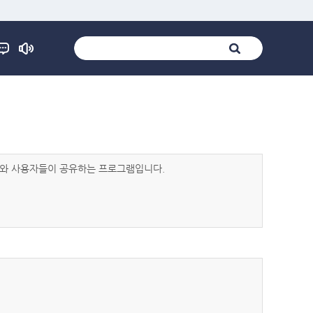
발자와 사용자들이 공유하는 프로그램입니다.