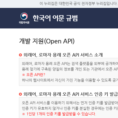
이 누리집은 대한민국 공식 전자정부 누리집입니다.
개발 지원(Open API)
외래어, 로마자 용례 오픈 API 서비스 소개
외래어, 로마자 용례 오픈 API는 검색 플랫폼을 외부에 공개
용례 찾기에 구축된 양질의 정보를 개인 또는 기관에서 오픈 AP
※ 오픈 API란?
하나의 웹사이트에서 자신이 가진 기능을 이용할 수 있도록 공개
외래어, 로마자 용례 오픈 API 서비스 인증 키 발급
오픈 API 서비스를 이용하기 위해서는 먼저 인증 키를 발급받
인증 키가 유효하지 않거나 인증 키를 분실한 경우에는 인증 키
※ 1인당 1개의 인증 키를 발급받을 수 있습니다.