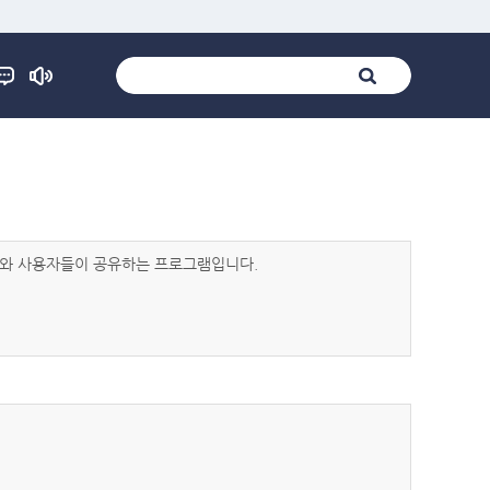
발자와 사용자들이 공유하는 프로그램입니다.