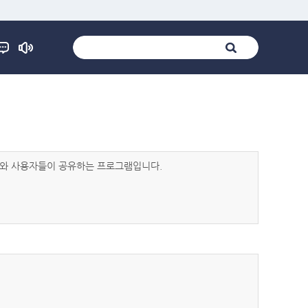
발자와 사용자들이 공유하는 프로그램입니다.