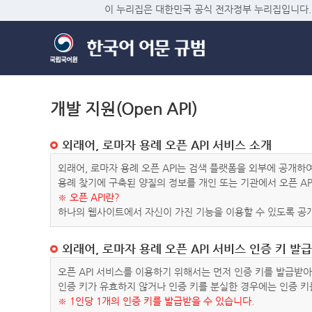
이 누리집은 대한민국 공식 전자정부 누리집입니다.
개발 지원(Open API)
외래어, 로마자 용례 오픈 API 서비스 소개
외래어, 로마자 용례 오픈 API는 검색 플랫폼을 외부에 공개
용례 찾기에 구축된 양질의 정보를 개인 또는 기관에서 오픈 AP
※ 오픈 API란?
하나의 웹사이트에서 자신이 가진 기능을 이용할 수 있도록 공개
외래어, 로마자 용례 오픈 API 서비스 인증 키 발급
오픈 API 서비스를 이용하기 위해서는 먼저 인증 키를 발급받
인증 키가 유효하지 않거나 인증 키를 분실한 경우에는 인증 키
※ 1인당 1개의 인증 키를 발급받을 수 있습니다.