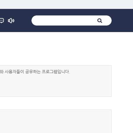
발자와 사용자들이 공유하는 프로그램입니다.