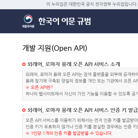
이 누리집은 대한민국 공식 전자정부 누리집입니다.
개발 지원(Open API)
외래어, 로마자 용례 오픈 API 서비스 소개
외래어, 로마자 용례 오픈 API는 검색 플랫폼을 외부에 공개
용례 찾기에 구축된 양질의 정보를 개인 또는 기관에서 오픈 AP
※ 오픈 API란?
하나의 웹사이트에서 자신이 가진 기능을 이용할 수 있도록 공개
외래어, 로마자 용례 오픈 API 서비스 인증 키 발급
오픈 API 서비스를 이용하기 위해서는 먼저 인증 키를 발급받
인증 키가 유효하지 않거나 인증 키를 분실한 경우에는 인증 키
※ 1인당 1개의 인증 키를 발급받을 수 있습니다.