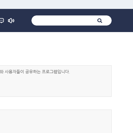
발자와 사용자들이 공유하는 프로그램입니다.