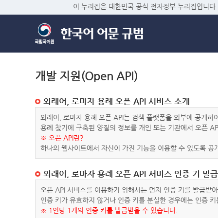
이 누리집은 대한민국 공식 전자정부 누리집입니다.
개발 지원(Open API)
외래어, 로마자 용례 오픈 API 서비스 소개
외래어, 로마자 용례 오픈 API는 검색 플랫폼을 외부에 공개
용례 찾기에 구축된 양질의 정보를 개인 또는 기관에서 오픈 AP
※ 오픈 API란?
하나의 웹사이트에서 자신이 가진 기능을 이용할 수 있도록 공개
외래어, 로마자 용례 오픈 API 서비스 인증 키 발급
오픈 API 서비스를 이용하기 위해서는 먼저 인증 키를 발급받
인증 키가 유효하지 않거나 인증 키를 분실한 경우에는 인증 키
※ 1인당 1개의 인증 키를 발급받을 수 있습니다.