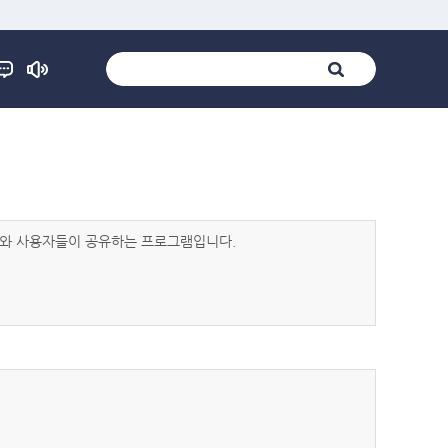
발자와 사용자들이 공유하는 프로그램입니다.