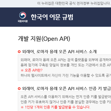
이 누리집은 대한민국 공식 전자정부 누리집입니다.
개발 지원(Open API)
외래어, 로마자 용례 오픈 API 서비스 소개
외래어, 로마자 용례 오픈 API는 검색 플랫폼을 외부에 공개
용례 찾기에 구축된 양질의 정보를 개인 또는 기관에서 오픈 AP
※ 오픈 API란?
하나의 웹사이트에서 자신이 가진 기능을 이용할 수 있도록 공개
외래어, 로마자 용례 오픈 API 서비스 인증 키 발급
오픈 API 서비스를 이용하기 위해서는 먼저 인증 키를 발급받
인증 키가 유효하지 않거나 인증 키를 분실한 경우에는 인증 키
※ 1인당 1개의 인증 키를 발급받을 수 있습니다.