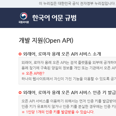
이 누리집은 대한민국 공식 전자정부 누리집입니다.
개발 지원(Open API)
외래어, 로마자 용례 오픈 API 서비스 소개
외래어, 로마자 용례 오픈 API는 검색 플랫폼을 외부에 공개
용례 찾기에 구축된 양질의 정보를 개인 또는 기관에서 오픈 AP
※ 오픈 API란?
하나의 웹사이트에서 자신이 가진 기능을 이용할 수 있도록 공개
외래어, 로마자 용례 오픈 API 서비스 인증 키 발급
오픈 API 서비스를 이용하기 위해서는 먼저 인증 키를 발급받
인증 키가 유효하지 않거나 인증 키를 분실한 경우에는 인증 키
※ 1인당 1개의 인증 키를 발급받을 수 있습니다.