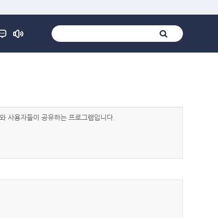
발자와 사용자들이 공유하는 프로그램입니다.