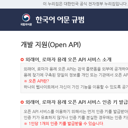
이 누리집은 대한민국 공식 전자정부 누리집입니다.
개발 지원(Open API)
외래어, 로마자 용례 오픈 API 서비스 소개
외래어, 로마자 용례 오픈 API는 검색 플랫폼을 외부에 공개
용례 찾기에 구축된 양질의 정보를 개인 또는 기관에서 오픈 AP
※ 오픈 API란?
하나의 웹사이트에서 자신이 가진 기능을 이용할 수 있도록 공개
외래어, 로마자 용례 오픈 API 서비스 인증 키 발급
오픈 API 서비스를 이용하기 위해서는 먼저 인증 키를 발급받
인증 키가 유효하지 않거나 인증 키를 분실한 경우에는 인증 키
※ 1인당 1개의 인증 키를 발급받을 수 있습니다.