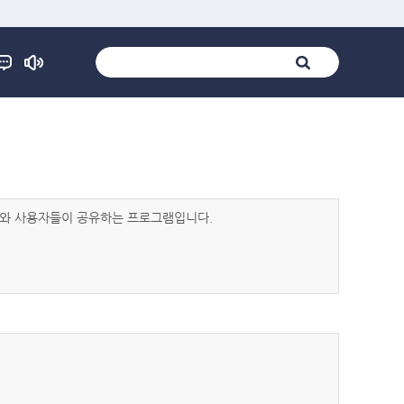
발자와 사용자들이 공유하는 프로그램입니다.