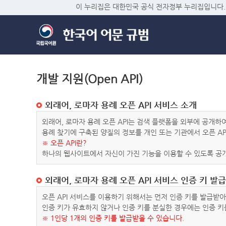
이 누리집은 대한민국 공식 전자정부 누리집입니다.
개발 지원(Open API)
외래어, 로마자 용례 오픈 API 서비스 소개
외래어, 로마자 용례 오픈 API는 검색 플랫폼을 외부에 공개
용례 찾기에 구축된 양질의 정보를 개인 또는 기관에서 오픈 AP
※ 오픈 API란?
하나의 웹사이트에서 자신이 가진 기능을 이용할 수 있도록 공개
외래어, 로마자 용례 오픈 API 서비스 인증 키 발급
오픈 API 서비스를 이용하기 위해서는 먼저 인증 키를 발급받
인증 키가 유효하지 않거나 인증 키를 분실한 경우에는 인증 키
※ 1인당 1개의 인증 키를 발급받을 수 있습니다.