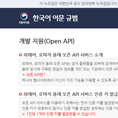
이 누리집은 대한민국 공식 전자정부 누리집입니다.
개발 지원(Open API)
외래어, 로마자 용례 오픈 API 서비스 소개
외래어, 로마자 용례 오픈 API는 검색 플랫폼을 외부에 공개
용례 찾기에 구축된 양질의 정보를 개인 또는 기관에서 오픈 AP
※ 오픈 API란?
하나의 웹사이트에서 자신이 가진 기능을 이용할 수 있도록 공개
외래어, 로마자 용례 오픈 API 서비스 인증 키 발급
오픈 API 서비스를 이용하기 위해서는 먼저 인증 키를 발급받
인증 키가 유효하지 않거나 인증 키를 분실한 경우에는 인증 키
※ 1인당 1개의 인증 키를 발급받을 수 있습니다.