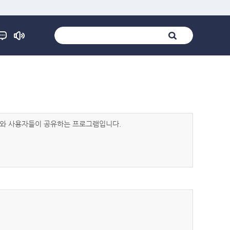
발자와 사용자들이 공유하는 프로그램입니다.