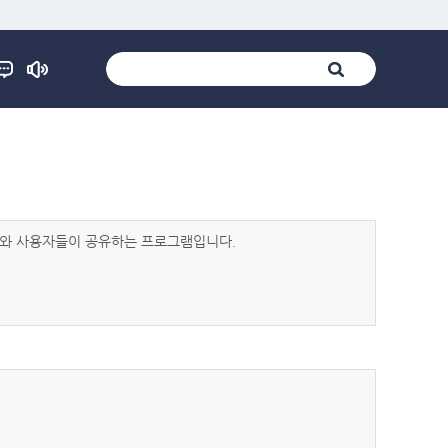
발자와 사용자들이 공유하는 프로그램입니다.