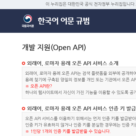
이 누리집은 대한민국 공식 전자정부 누리집입니다.
개발 지원(Open API)
외래어, 로마자 용례 오픈 API 서비스 소개
외래어, 로마자 용례 오픈 API는 검색 플랫폼을 외부에 공개
용례 찾기에 구축된 양질의 정보를 개인 또는 기관에서 오픈 AP
※ 오픈 API란?
하나의 웹사이트에서 자신이 가진 기능을 이용할 수 있도록 공개
외래어, 로마자 용례 오픈 API 서비스 인증 키 발급
오픈 API 서비스를 이용하기 위해서는 먼저 인증 키를 발급받
인증 키가 유효하지 않거나 인증 키를 분실한 경우에는 인증 키
※ 1인당 1개의 인증 키를 발급받을 수 있습니다.