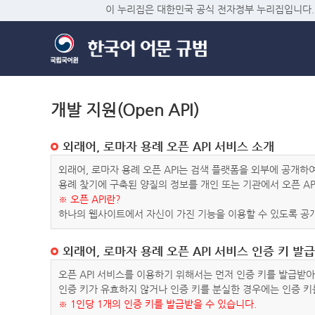
이 누리집은 대한민국 공식 전자정부 누리집입니다.
개발 지원(Open API)
외래어, 로마자 용례 오픈 API 서비스 소개
외래어, 로마자 용례 오픈 API는 검색 플랫폼을 외부에 공개
용례 찾기에 구축된 양질의 정보를 개인 또는 기관에서 오픈 AP
※ 오픈 API란?
하나의 웹사이트에서 자신이 가진 기능을 이용할 수 있도록 공개
외래어, 로마자 용례 오픈 API 서비스 인증 키 발급
오픈 API 서비스를 이용하기 위해서는 먼저 인증 키를 발급받
인증 키가 유효하지 않거나 인증 키를 분실한 경우에는 인증 키
※ 1인당 1개의 인증 키를 발급받을 수 있습니다.