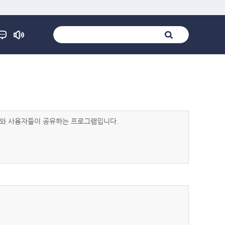
발자와 사용자들이 공유하는 프로그램입니다.