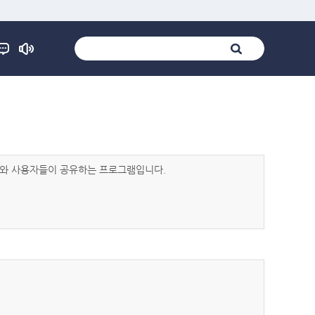
발자와 사용자들이 공유하는 프로그램입니다.