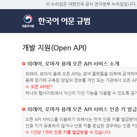
이 누리집은 대한민국 공식 전자정부 누리집입니다.
개발 지원(Open API)
외래어, 로마자 용례 오픈 API 서비스 소개
외래어, 로마자 용례 오픈 API는 검색 플랫폼을 외부에 공개
용례 찾기에 구축된 양질의 정보를 개인 또는 기관에서 오픈 AP
※ 오픈 API란?
하나의 웹사이트에서 자신이 가진 기능을 이용할 수 있도록 공개
외래어, 로마자 용례 오픈 API 서비스 인증 키 발급
오픈 API 서비스를 이용하기 위해서는 먼저 인증 키를 발급받
인증 키가 유효하지 않거나 인증 키를 분실한 경우에는 인증 키
※ 1인당 1개의 인증 키를 발급받을 수 있습니다.